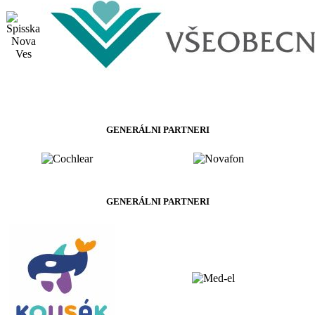
GENERÁLNI PARTNERI
GENERÁLNI PARTNERI