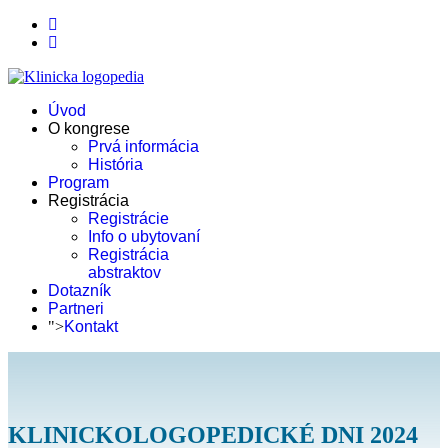
Úvod
O kongrese
Prvá informácia
História
Program
Registrácia
Registrácie
Info o ubytovaní
Registrácia
abstraktov
Dotazník
Partneri
">
Kontakt
KLINICKOLOGOPEDICKÉ DNI 2024