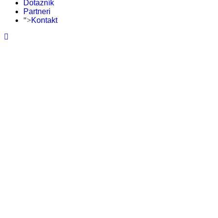
Dotazník
Partneri
">
Kontakt