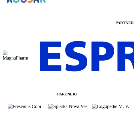
PARTNER
PARTNERI